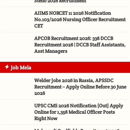
Steno 2026 Recruitment
AIIMS NORCET 11 2026 Notification
No.103/2026 Nursing Officer Recruitment
CET
APCOB Recruitment 2026: 338 DCCB
Recruitment 2026 | DCCB Staff Assistants,
Asst Managers
Job Mela
Welder Jobs 2026 in Russia, APSSDC
Recruitment – Apply Online Before 30 June
2026
UPSC CMS 2026 Notification [Out] Apply
Online for 1,358 Medical Officer Posts
Right Now