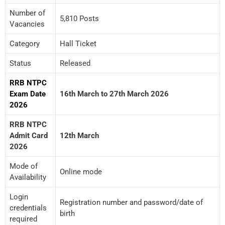
Number of
5,810 Posts
Vacancies
Category
Hall Ticket
Status
Released
RRB NTPC
Exam Date
16th March to 27th March 2026
2026
RRB NTPC
Admit Card
12th March
2026
Mode of
Online mode
Availability
Login
Registration number and password/date of
credentials
birth
required