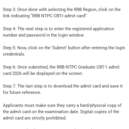
Step 3: Once done with selecting the RRB Region, click on the
link indicating “RRB NTPC CBT-I admit card”.
Step 4: The next step is to enter the registered application
number and password in the login window.
Step 5: Now, click on the ‘Submit’ button after entering the login
credentials.
Step 6: Once submitted, the RRB NTPC Graduate CBT-1 admit
card 2026 will be displayed on the screen.
Step 7: The last step is to download the admit card and save it
for future reference.
Applicants must make sure they carry a hard/physical copy of
the admit card on the examination date. Digital copies of the
admit card are strictly prohibited.