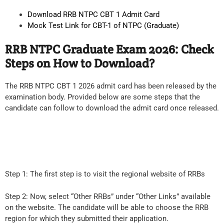
Download RRB NTPC CBT 1 Admit Card
Mock Test Link for CBT-1 of NTPC (Graduate)
RRB NTPC Graduate Exam 2026: Check
Steps on How to Download?
The RRB NTPC CBT 1 2026 admit card has been released by the
examination body. Provided below are some steps that the
candidate can follow to download the admit card once released.
Step 1: The first step is to visit the regional website of RRBs
Step 2: Now, select “Other RRBs” under “Other Links” available
on the website. The candidate will be able to choose the RRB
region for which they submitted their application.