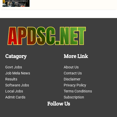
Catagory
More Link
Govt Jobs
About Us
Job Mela News
Contact Us
Results
Disclaimer
Software Jobs
Privacy Policy
Local Jobs
Terms Conditions
Admit Cards
Subscription
Follow Us